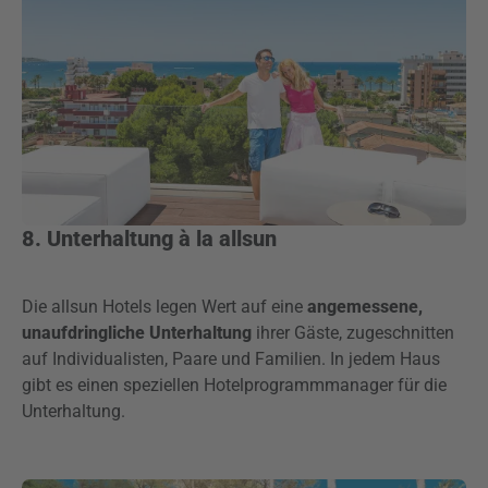
8. Unterhaltung à la allsun
Die allsun Hotels legen Wert auf eine
angemessene,
unaufdringliche Unterhaltung
ihrer Gäste, zugeschnitten
auf Individualisten, Paare und Familien. In jedem Haus
gibt es einen speziellen Hotelprogrammmanager für die
Unterhaltung.