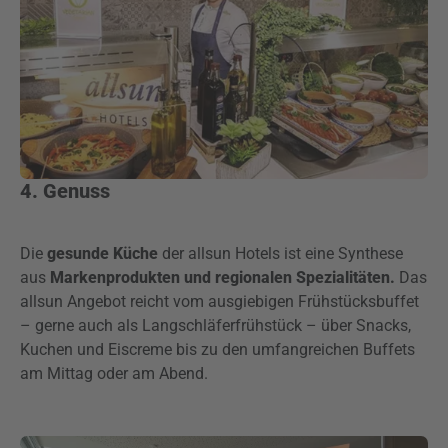
4. Genuss
Die
gesunde Küche
der allsun Hotels ist eine Synthese
aus
Markenprodukten und regionalen Spezialitäten.
Das
allsun Angebot reicht vom ausgiebigen Frühstücksbuffet
– gerne auch als Langschläferfrühstück – über Snacks,
Kuchen und Eiscreme bis zu den umfangreichen Buffets
am Mittag oder am Abend.