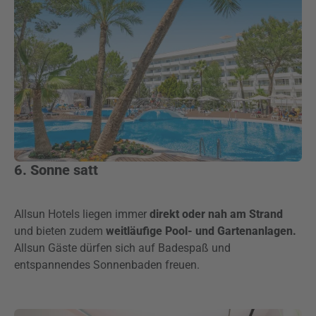
6. Sonne satt
Allsun Hotels liegen immer
direkt oder nah am Strand
und bieten zudem
weitläufige Pool- und Gartenanlagen.
Allsun Gäste dürfen sich auf Badespaß und
entspannendes Sonnenbaden freuen.