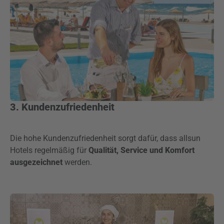
3. Kundenzufriedenheit
Die hohe Kundenzufriedenheit sorgt dafür, dass allsun
Hotels regelmäßig für
Qualität, Service und Komfort
ausgezeichnet
werden.