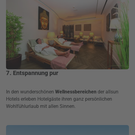
7. Entspannung pur
In den wunderschönen
Wellnessbereichen
der allsun
Hotels erleben Hotelgäste ihren ganz persönlichen
Wohlfühlurlaub mit allen Sinnen.