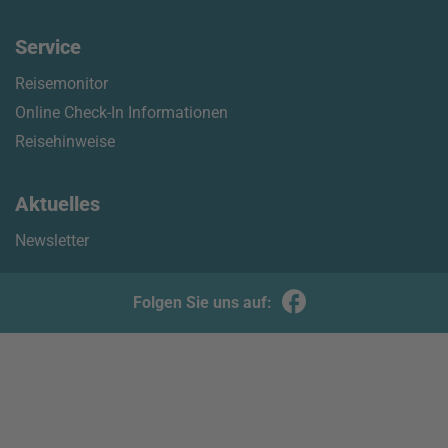
Service
Reisemonitor
Online Check-In Informationen
Reisehinweise
Aktuelles
Newsletter
Folgen Sie uns auf: