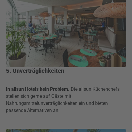
5. Unverträglichkeiten
In allsun Hotels kein Problem.
Die allsun Küchenchefs
stellen sich gerne auf Gäste mit
Nahrungsmittelunverträglichkeiten ein und bieten
passende Alternativen an.