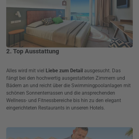
2. Top Ausstattung
Alles wird mit viel
Liebe zum Detail
ausgesucht. Das
fängt bei den hochwertig ausgestatteten Zimmern und
Bädern an und reicht über die Swimmingpoolanlagen mit
schönen Sonnenterrassen und die ansprechenden
Wellness- und Fitnessbereiche bis hin zu den elegant
eingerichteten Restaurants in unseren Hotels.