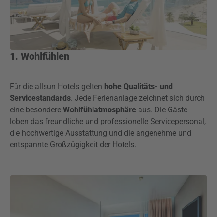
1. Wohlfühlen
Für die allsun Hotels gelten
hohe Qualitäts- und
Servicestandards
. Jede Ferienanlage zeichnet sich durch
eine besondere
Wohlfühlatmosphäre
aus. Die Gäste
loben das freundliche und professionelle Servicepersonal,
die hochwertige Ausstattung und die angenehme und
entspannte Großzügigkeit der Hotels.