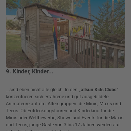
9. Kinder, Kinder...
...sind eben nicht alle gleich. In den
„allsun Kids Clubs“
konzentrieren sich erfahrene und gut ausgebildete
Animateure auf drei Altersgruppen: die Minis, Maxis und
Teens. Ob Entdeckungstouren und Kinderkino für die
Minis oder Wettbewerbe, Shows und Events für die Maxis
und Teens, junge Gäste von 3 bis 17 Jahren werden auf