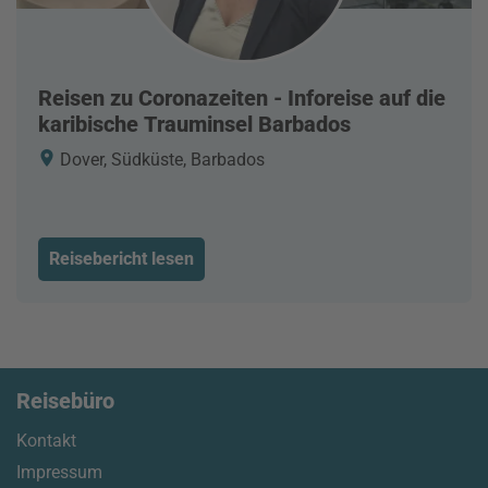
Reisen zu Coronazeiten - Inforeise auf die
karibische Trauminsel Barbados
Dover, Südküste, Barbados
Reisebericht lesen
Reisebüro
Kontakt
Impressum