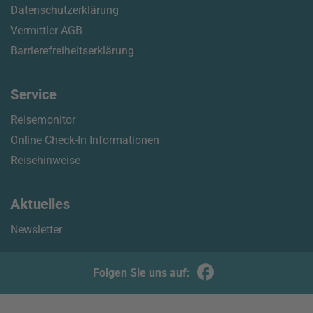
Datenschutzerklärung
Vermittler AGB
Barrierefreiheitserklärung
Service
Reisemonitor
Online Check-In Informationen
Reisehinweise
Aktuelles
Newsletter
Folgen Sie uns auf: