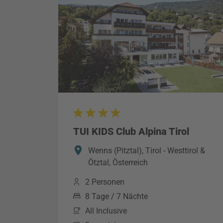
TUI KIDS Club Alpina Tirol
Wenns (Pitztal), Tirol - Westtirol &
Ötztal, Österreich
2 Personen
8 Tage / 7 Nächte
All Inclusive