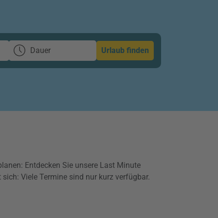
Dauer
Urlaub finden
lanen: Entdecken Sie unsere Last Minute
 sich: Viele Termine sind nur kurz verfügbar.