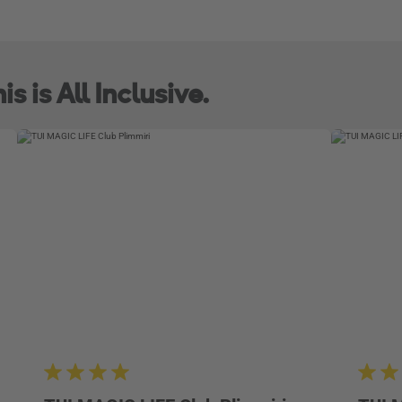
s is All Inclusive.