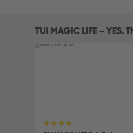
TUI MAGIC LIFE – YES. Thi