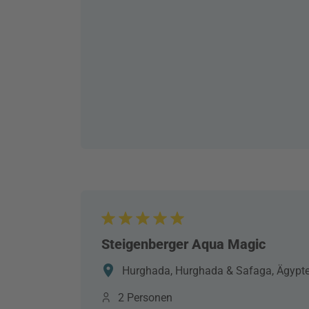
Steigenberger Aqua Magic
Hurghada, Hurghada & Safaga, Ägypt
2 Personen