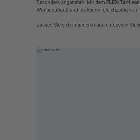
Besonders angenehm: Mit dem
FLEX-Tarif von 
Wunschurlaub und profitieren gleichzeitig von
Lassen Sie sich inspirieren und entdecken Sie j