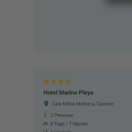
Hotel Marins Playa
Cala Millor, Mallorca, Spanien
2 Personen
8 Tage / 7 Nächte